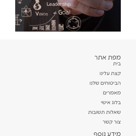
מפת אתר
בית
קצת עלינו
הביטוחים שלנו
מאמרים
בלוג אישי
שאלות תשובות
צור קשר
מידע נוסף