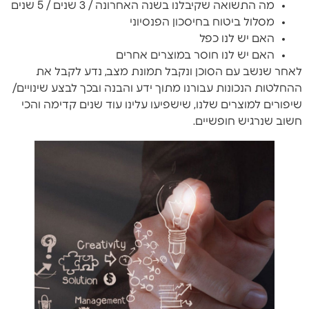
מה התשואה שקיבלנו בשנה האחרונה / 3 שנים / 5 שנים
מסלול ביטוח בחיסכון הפנסיוני
האם יש לנו כפל
האם יש לנו חוסר במוצרים אחרים
לאחר שנשב עם הסוכן ונקבל תמונת מצב, נדע לקבל את
ההחלטות הנכונות עבורנו מתוך ידע והבנה ובכך לבצע שינויים/
שיפורים למוצרים שלנו, שישפיעו עלינו עוד שנים קדימה והכי
חשוב שנרגיש חופשיים.