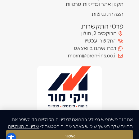
תקנון אתר ומדיניות פרטיות
הצהרת נגישות
פרטי התקשרות
הרוקמים 2, חולון
התקשרו עכשיו
דברו איתנו בוואצאפ
morm@oren-ins.co.il
אתר זה משתמש במידע בהתאם למדיניות הפרטיות כדי לשפר את
החוויה שלך. המשך שימוש באתר מהווה הסכמה ל-
מדיניות הפרטיות
אישור