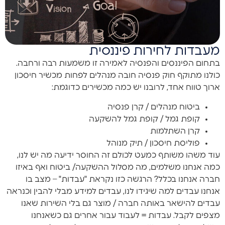
מעבדות לחירות פיננסית
בתחום הפיננסים והפנסיה לאמירה זו משמעות רבה ורחבה.
כולנו מתוקף חוק פנסיה חובה מנהלים לפחות מכשיר חיסכון
ארוך טווח אחד, לרובנו יש כמה מכשירים כדוגמת:
ביטוח מנהלים / קרן פנסיה
קופת גמל / קופת גמל להשקעה
קרן השתלמות
פוליסת חיסכון / תיק מנוהל
עוד משהו משותף כמעט לכולם זה החוסר ידיעה מה יש לנו,
כמה אנחנו משלמים, מה מסלול ההשקעה/ ביטוח ואף באיזו
חברה אנחנו בכלל? הרגשה כזו נקראת "עבדות" – מצב בו
אנחנו עבדים למה שיגידו לנו, עבדים למידע מבלי להבין וכנראה
עבדים להישאר באותה חברה / מוצר גם בלי השירות שאנו
מצפים לקבל. עבדות = לעבוד עבור אחרים גם כשאנחנו