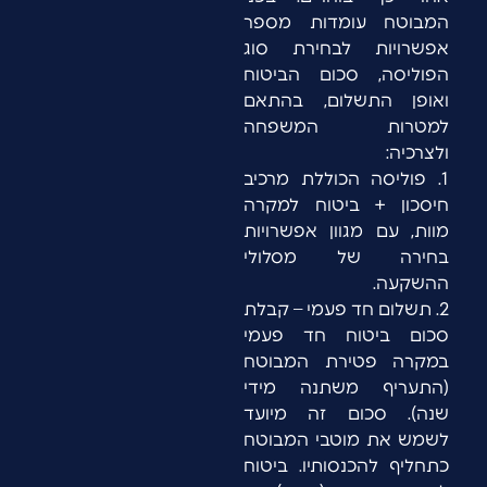
המבוטח עומדות מספר
אפשרויות לבחירת סוג
הפוליסה, סכום הביטוח
ואופן התשלום, בהתאם
למטרות המשפחה
ולצרכיה:
1. פוליסה הכוללת מרכיב
חיסכון + ביטוח למקרה
מוות, עם מגוון אפשרויות
בחירה של מסלולי
ההשקעה.
2. תשלום חד פעמי – קבלת
סכום ביטוח חד פעמי
במקרה פטירת המבוטח
(התעריף משתנה מידי
שנה). סכום זה מיועד
לשמש את מוטבי המבוטח
כתחליף להכנסותיו. ביטוח