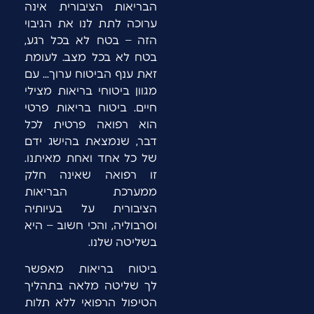
הבריאות הציבורית אינה
ערוכה לתת לנו את הגיבוי
הזה – בטח לא בכל רגע,
בטח לא בכל מצב. לעומת
זאת ענף הביטוח ערוך… עם
מגוון ביטוחי בריאות מצילי
חיים. ביטוח בריאות פרטי
הוא רפואה פרטית לכל
דבר, שנמצאת בהישג ידם
של כל אחד ואחת מאיתנו.
זו רפואה שאינה חלק
ממערכת הבריאות
הציבורית על בעיותיה
וסרבוליה, והכי חשוב – היא
בשליטה שלנו.
ביטוח בריאות מאפשר
לך שליטה מלאה בתהליך
הטיפול הרפואי ללא תלות