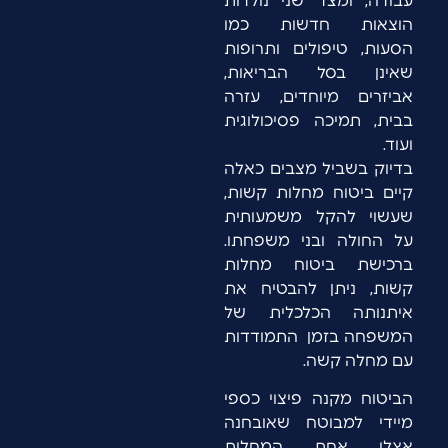
עבודה, ומצד שני נולדות
הוצאות חדשות כמו
הסעות, טיפולים ותרופות
שאינן בסל הבריאות,
אביזרים מיוחדים, עזרה
בבית, תמיכה פסיכולוגית
ועוד.
בדיוק בשביל מצבים כאלה
קיים ביטוח מחלות קשות,
שעשוי להקל משמעותית
על החולה ובני משפחתו.
ברכישת ביטוח מחלות
קשות, ניתן להבטיח את
איתנותה הכלכלית של
המשפחה בזמן התמודדות
עם מחלה קשה.
הביטוח מקנה פיצוי כספי
מיידי למבוטח שאובחנה
אצלו אחת המחלות