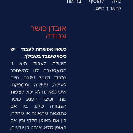
יכולה להוסיף בריאות
ולהאריך חיים.
אובדן כושר
עבודה
כשאין אפשרות לעבוד – יש
כיסוי שעובד בשבילך.
היכולת לעבוד היא זו
המאפשרת לנו להשתכר
בכבוד ולנהל שגרת חיים
פעילה, עשירה ומספקת.
איש מאיתנו לא יכול לצפות
מתי וכיצד ייפגע כושר
העבודה שלנו, בין אם
כתוצאה מתאונה או מחלה,
בין אם באופן חלקי ובין אם
באופן מלא. אנחנו כן יודעים,