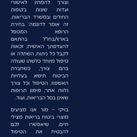
וצורך להמתין לאישורי
ועדות שונות בקופות
החולים ובמשרד הבריאות.
זה אומר לדוגמה: בחירת
הרופא המטפל
בארץ/בחו"ל בהתאם
להעדפתך האישית; זכאות
לקבל כל ניתוח, השתלה או
טיפול מיוחד כלשהו שעולה
בהם צורך, כשחברת
הביטוח תישא בעלויות
האשפוז, הטיפול וכל צורך
נלווה אחר; מימון תרופות
שאינן בסל הבריאות, ועוד.
בויקי – מור אנו מציעים
מוצרי ביטוח בריאות מצילי
חיים, שיאפשרו לכם
להבטיח את הטיפול