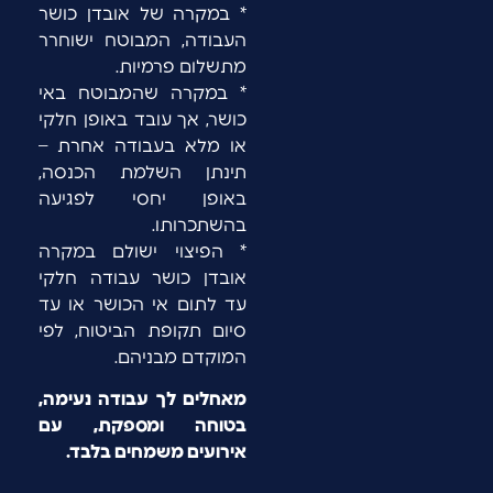
* במקרה של אובדן כושר
העבודה, המבוטח ישוחרר
מתשלום פרמיות.
* במקרה שהמבוטח באי
כושר, אך עובד באופן חלקי
או מלא בעבודה אחרת –
תינתן השלמת הכנסה,
באופן יחסי לפגיעה
בהשתכרותו.
* הפיצוי ישולם במקרה
אובדן כושר עבודה חלקי
עד לתום אי הכושר או עד
סיום תקופת הביטוח, לפי
המוקדם מבניהם.
מאחלים לך עבודה נעימה,
בטוחה ומספקת, עם
אירועים משמחים בלבד.