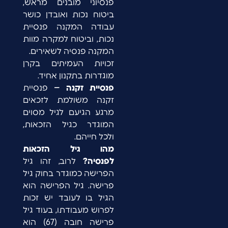
פנסיוני מובנים מראש,
ביטוח נכות ואובדן כושר
עבודה המקנה פנסיית
נכות, וביטוח למקרה מוות
המקנה פנסיה לשאירים.
זכויות העמיתים בקרן
מוגדרות בתקנון אחיד.
פנסיית זקנה –
פנסיית
זקנה משולמת לזכאים
מרגע הגיעם לגיל מסוים
המוגדר כגיל הזכאות,
ולכל חייהם.
מהו גיל הזכאות
לפנסיה?
לרוב, זהו גיל
הפרישה כמוגדר בחוק גיל
פרישה. גיל הפרישה הוא
הגיל בו לעובד יש זכות
לפרוש מעבודתו, בעוד גיל
פרישה חובה (67) הוא