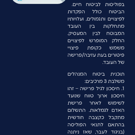
בפוליסות לביטוח חיים.
הביטוח כולל הפקדות
לפיצויים ותגמולים, ועלויותיו
מתחלקות בין העובד
המבוטח לבין המעסיק.
החלק המופרש לפיצויים
משמש כקופת פיצויי
פיטורים בעת עזיבה/פרישה
של העובד.
תוכנית ביטוח המנהלים
משלבת 3 מרכיבים:
1. חיסכון לגיל פרישה – זהו
חיסכון ארוך טווח שנועד
לשימוש לאחר פרישת
האדם לגמלאות. התשלום
מתקבל כקצבה חודשית
בהתאם לתנאי הפוליסה
(בניגוד לעבר, שאז ניתנה