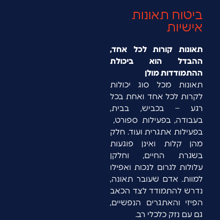
ביטוח תאונות
אישיות
תאונות קורות לכל אחד,
ההבדל הוא ביכולת
ההתמודדות מולן
תאונות מכל סוג יכולות
לקרות לכל אחד ואחת בכל
רגע – בכביש, בבית,
בעבודה, בפעילות ספורט,
בפעילות אתגרית ועוד. חלק
מהן קלות ואינן פוגעות
בשגרת החיים, וחלקן
עלולות לגרום לנכות ואפילו
למוות. אדם שעובר תאונה,
נדרש להתמודד לצד הכאב
הפיזי והאתגרים הנפשיים,
גם עם נזק כלכלי רב.