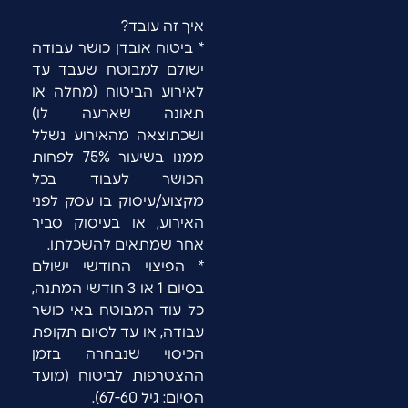
איך זה עובד?
* ביטוח אובדן כושר עבודה
ישולם למבוטח שעבד עד
לאירוע הביטוח (מחלה או
תאונה שארעה לו)
ושכתוצאה מהאירוע נשלל
ממנו בשיעור 75% לפחות
הכושר לעבוד בכל
מקצוע/עיסוק בו עסק לפני
האירוע, או בעיסוק סביר
אחר שמתאים להשכלתו.
* הפיצוי החודשי ישולם
בסיום 1 או 3 חודשי המתנה,
כל עוד המבוטח באי כושר
עבודה, או עד לסיום תקופת
הכיסוי שנבחרה בזמן
ההצטרפות לביטוח (מועד
הסיום: גיל 67-60).