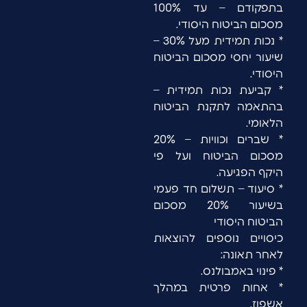
בתפקודם – עד 100%
מסכום הביטוח היסודי.
* נכות תמידית מעל 30% –
שיעור יחסי מסכום הביטוח
היסודי.
* קביעת נכות תמידית –
בהתאמה לתקנת הביטוח
הלאומי.
* שברים וכוויות – 20%
מסכום הביטוח ועל פי
היקף הפגיעה.
* סיעוד – תשלום חד פעמי
בשיעור 20% מסכום
הביטוח היסודי
כיסויים נוספים להוצאות
לאחר תאונה:
* פינוי באמבולנס.
* אחות פרטית במהלך
אשפוז.