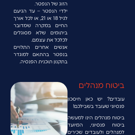
הזוג של הנפטר.
ילדי הנפטר – עד הגיעם
לגיל 18 או 21, או לכל אורך
החיים במקרה שמדובר
ביתומים שלא מסוגלים
לכלכל את עצמם.
אנשים אחרים התלויים
בנפטר בהתאם למוגדר
בתקנון תוכנית הפנסיה.
ביטוח מנהלים
עובדים? יש כאן חיסכון
פנסיוני שעובד בשבילכם!
ביטוח מנהלים הינו למעשה
ביטוח פנסיוני, המיועד
למנהלים ולעובדים שכירים