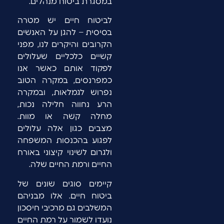
במסגרת ביטוח מנהלים.
לביטוח חיים יש מטרה
בסיסית – להגן על האנשים
הקרובים והיקרים לנו, מפני
קשיים כלכליים שעלולים
לפקוד אותם כאשר אנו
כמפרנסים, במקרה הטוב
נפרוש לגמלאות, ובמקרה
הרע נחווה חלילה נכות,
מחלה קשה או מוות.
מצבים כגון אלה עלולים
לפגוע בהכנסות המשפחה
ולגרום לשינוי קיצוני באורח
החיים ורמת החיים שלה.
קיימים סוגים שונים של
ביטוח חיים. אלו מבניהם
המשלבים גם מרכיבי חיסכון
נועדו לשמור על רמת החיים