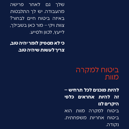
שלך גם לאחר פרישה
מהעבודה. יש לך התלבטות
באיזה ביטוח חיים לבחור?
צוות ויקי – מור כאן בשבילך,
לייעץ, לכוון ולסייע.
כי לא מספיק לומר יהיה טוב,
צריך לעשות שיהיה טוב.
ביטוח למקרה
מוות
להיות מוכנים לכל תרחיש –
זה להיות אחראים כלפי
היקרים לנו
ביטוח למקרה מוות הוא
ביטוח אחריות משפחתית.
נקודה.