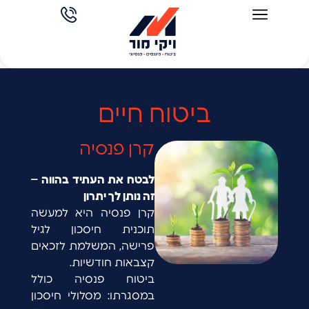
ביטוח חיים
קרן פנסיה
לבטח את העתיד בהווה –
זה נותן לך יתרון
קרן פנסיה היא למעשה
תוכנית חיסכון לגיל
פרישה, המשלמת לזכאים
קצבאות חודשיות.
ביטוח פנסיה כולל
במסגרתו: מסלולי חיסכון