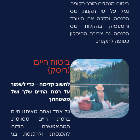
ביטוח מנהלים מוכר כקופת
גמל על פי תקנות מס
הכנסה, ומזכה את העובד
והמעסיק בהקלות מס
הכנסה. גם צבירת החיסכון
כפופה לתקנות.
ביטוח חיים
(ריסק)
לחשוב קדימה – כדי לשמור
על רמת החיים שלך ושל
משפחתך
כל אחד ואחת מאיתנו חיים
ברמת חיים מסוימת,
המתאפשרת הודות
להכנסתנו ולהכנסת בני