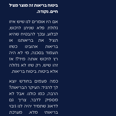
ביטוח בריאות זה מוצר מציל
חיים. נקודה.
אם היו אומרים לנו שיש איזו
גלולת פלא שניתן לרכוש,
לבלוע, ובכך להבטיח שהיא
תציל את בריאותנו או
בריאות אהובינו כשזו
תעמוד בסכנה, מי לא היה
רץ לרכוש אותה מיד?! אז
זהו שיש, רק שזו לא גלולה
אלא ביטוח. ביטוח בריאות.
כמה פעמים בחודש יוצא
לך להגיד: העיקר הבריאות?
הרבה, כמו כולנו. אבל לא
מספיק לדבר, צריך גם
לדאוג שתמיד יהיה לנו גיבוי
בריאותי מלא. מערכת