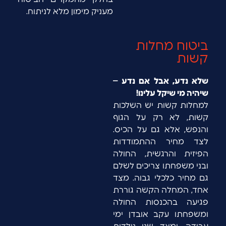
מעניק מימון מלא לניתוח.
ביטוח מחלות
קשות
שלא נדע, אבל אם נדע –
שיהיה מי שיקל עלינו!
למחלות קשות יש השלכות
קשות, לא רק על הגוף
והנפש, אלא גם על הכיס.
לצד מחיר ההתמודדות
הפיזית והרגשית, החולה
ובני משפחתו צריכים לשלם
גם מחיר כלכלי גבוה. מצד
אחד, המחלה הקשה גוררת
פגיעה בהכנסות החולה
ומשפחתו עקב אובדן ימי