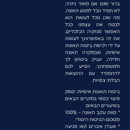
ברור שגם אם מאוד ניזהר,
לא תמיד נוכל למנוע תאונה.
מה שכן נוכל לעשות הוא
לבטח את עצמנו ככל
האפשר מנזקיה הכלכליים.
את זה באפשרותך לעשות
על ידי רכישת ביטוח תאונות
אישיות, שבמקרה תאונה
חלילה, יעניק ביטחון לך
ולמשפחתך, ויסייע לכם
להתמודד עם ההוצאות
הבלתי צפויות.
ביטוח תאונות אישיות יספק
פיצוי כספי במקרים הבאים
בשיעורים הבאים:
* מוות עקב תאונה – 100%
מסכום הביטוח היסודי.
* אובדן איברים ו/או פגיעה