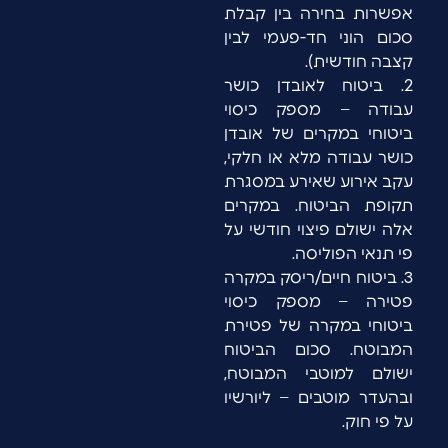
אפשרות בחירה בין קבלת
סכום הוני חד-פעמי לבין
קצבה חודשית).
2. ביטוח לאובדן כושר
עבודה – מספק כיסוי
ביטוחי במקרים של אובדן
כושר עבודה מלא או חלקי,
עקב אירוע שאירע במסגרת
תקופת הביטוח. במקרים
אלה ישולם פיצוי חודשי על
פי תנאי הפוליסה.
3. ביטוח חיים/ריסק במקרה
פטירה – מספק כיסוי
ביטוחי במקרה של פטירת
המבוטח. סכום הביטוח
ישולם למוטבי המבוטח,
ובהעדר מוטבים – ליורשיו
על פי חוק.