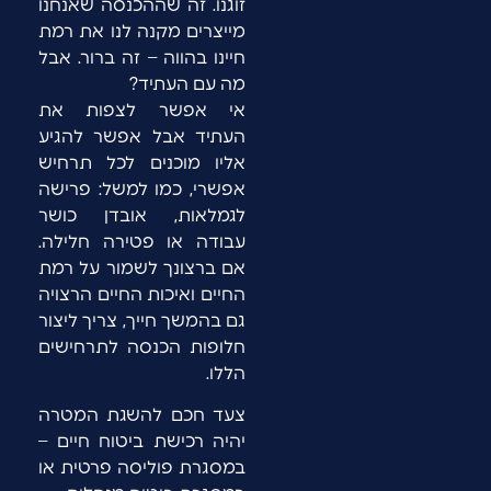
זוגנו. זה שההכנסה שאנחנו
מייצרים מקנה לנו את רמת
חיינו בהווה – זה ברור. אבל
מה עם העתיד?
אי אפשר לצפות את
העתיד אבל אפשר להגיע
אליו מוכנים לכל תרחיש
אפשרי, כמו למשל: פרישה
לגמלאות, אובדן כושר
עבודה או פטירה חלילה.
אם ברצונך לשמור על רמת
החיים ואיכות החיים הרצויה
גם בהמשך חייך, צריך ליצור
חלופות הכנסה לתרחישים
הללו.
צעד חכם להשגת המטרה
יהיה רכישת ביטוח חיים –
במסגרת פוליסה פרטית או