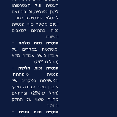
העמית וגיל הצטרפותו
לקרן הפנסיה, וכן בהתאם
למסלול הפנסיה בו בחר.
ישנם מספר סוגי פנסיית
נכות בהתאם למצבים
השונים:
פנסיית נכות מלאה –
משולמת במקרים של
אובדן כושר עבודה מלא
(החל מ-75%).
פנסיית נכות חלקית –
פנסיה מופחתת,
המשולמת במקרים של
אובדן כושר עבודה חלקי
(החל מ-25%) ובהתאם
מהווה פיצוי על החלק
החסר.
פנסיית נכות זמנית –