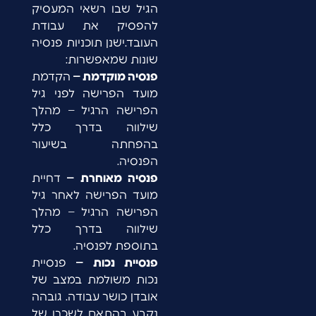
הגיל שבו רשאי המעסיק
להפסיק את עבודת
העובד.ישנן תוכניות פנסיה
שונות שמאפשרות:
פנסיה מוקדמת –
הקדמת
מועד הפרישה לפני גיל
הפרישה הרגיל – מהלך
שילווה בדרך כלל
בהפחתה בשיעור
הפנסיה.
פנסיה מאוחרת –
דחיית
מועד הפרישה לאחר גיל
הפרישה הרגיל – מהלך
שילווה בדרך כלל
בתוספת לפנסיה.
פנסיית נכות –
פנסיית
נכות משולמת במצב של
אובדן כושר עבודה. גובהה
נקבע בהתאם לשכרו של