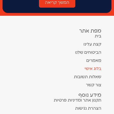
המשך קריאה
מפת אתר
בית
קצת עלינו
הביטוחים שלנו
מאמרים
בלוג אישי
שאלות תשובות
צור קשר
מידע נוסף
תקנון אתר ומדיניות פרטיות
הצהרת נגישות